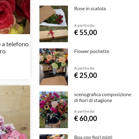
Rose in scatola
A partire da:
€ 55,00
a telefono
ro
Flower pochette
A partire da:
€ 25,00
scenografica composizione
di fiori di stagione
A partire da:
€ 60,00
Box con fiori misti