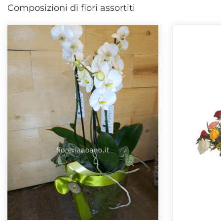
Composizioni di fiori assortiti