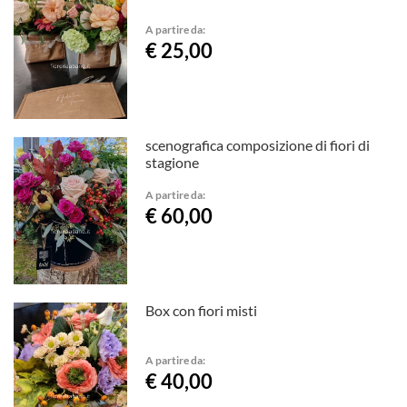
A partire da:
€ 25,00
scenografica composizione di fiori di
stagione
A partire da:
€ 60,00
Box con fiori misti
A partire da:
€ 40,00