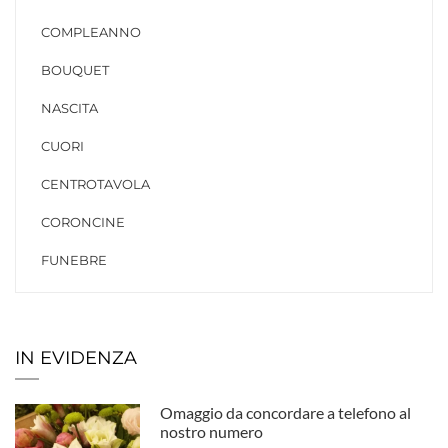
COMPLEANNO
BOUQUET
NASCITA
CUORI
CENTROTAVOLA
CORONCINE
FUNEBRE
IN EVIDENZA
Omaggio da concordare a telefono al
nostro numero