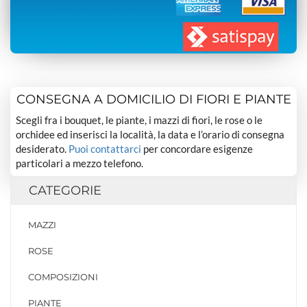
CONSEGNA A DOMICILIO DI FIORI E PIANTE
Scegli fra i bouquet, le piante, i mazzi di fiori, le rose o le
orchidee ed inserisci la località, la data e l’orario di consegna
desiderato.
Puoi contattarci
per concordare esigenze
particolari a mezzo telefono.
CATEGORIE
MAZZI
ROSE
COMPOSIZIONI
PIANTE