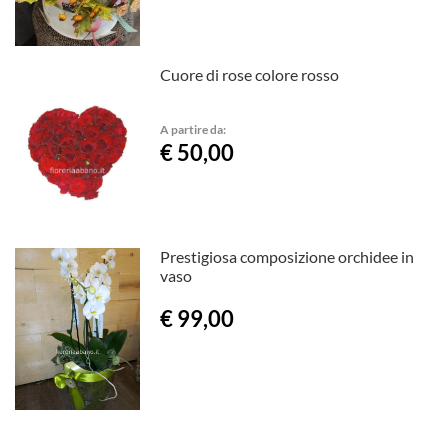
Cuore di rose colore rosso
A partire da:
€ 50,00
Prestigiosa composizione orchidee in
vaso
€ 99,00