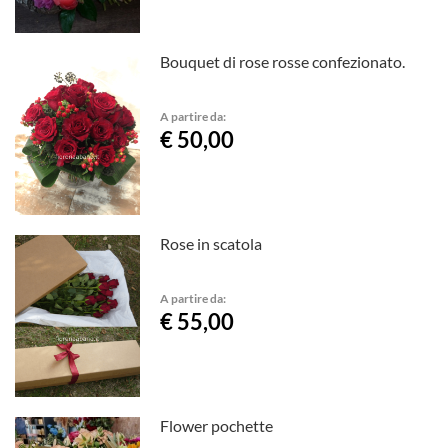
Bouquet di rose rosse confezionato.
A partire da:
€ 50,00
Rose in scatola
A partire da:
€ 55,00
Flower pochette